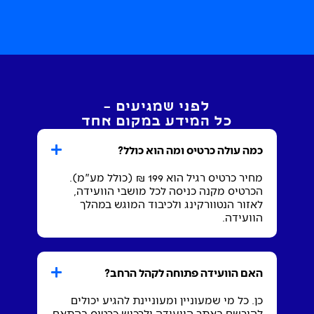
לפני שמגיעים –
כל המידע במקום אחד
כמה עולה כרטיס ומה הוא כולל?
מחיר כרטיס רגיל הוא 199 ₪ (כולל מע"מ).
הכרטיס מקנה כניסה לכל מושבי הוועידה,
לאזור הנטוורקינג ולכיבוד המוגש במהלך
הוועידה.
האם הוועידה פתוחה לקהל הרחב?
כן. כל מי שמעוניין ומעוניינת להגיע יכולים
להירשם באתר הוועידה ולרכוש כרטיס בהתאם