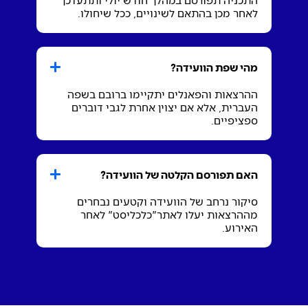
לאחר מכן בהתאם לשינויים, ככל שיחולו.
מהי שפת הוועידה?
ההרצאות והפאנלים יתקיימו ברובם בשפה
העברית, אלא אם יצוין אחרת לגבי דוברים
ספציפיים.
האם תפורסם הקלטה של הוועידה?
סיקור נרחב של הוועידה וקטעים נבחרים
מההרצאות יעלו לאתר"כלכליסט" לאחר
האירוע.