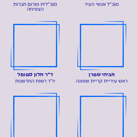
מנכ"ל אנשי העיר
מנכ"לית פורום חברות
הצמיחה
אביחי שטרן
ד"ר אלון סטופל
ראש עיריית קריית שמונה
יו"ר רשות החדשנות