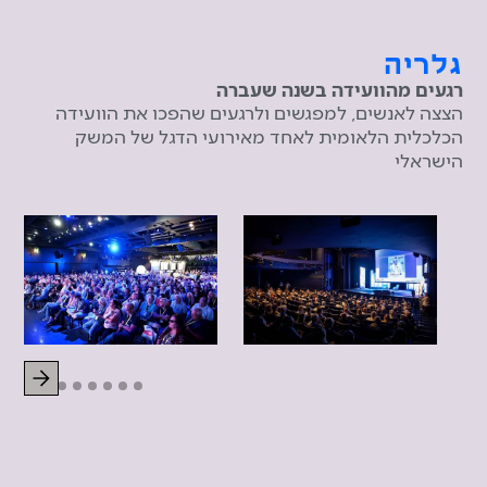
גלריה
רגעים מהוועידה בשנה שעברה
הצצה לאנשים, למפגשים ולרגעים שהפכו את הוועידה
הכלכלית הלאומית לאחד מאירועי הדגל של המשק
הישראלי