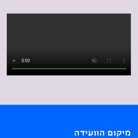
מיקום הוועידה