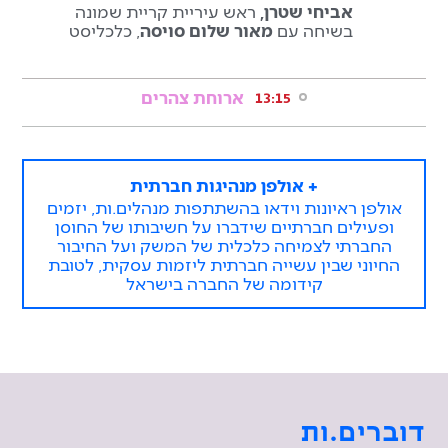
אביחי שטרן,
ראש עיריית קריית שמונה
בשיחה עם
מאור שלום סויסה
, כלכליסט
ארוחת צהרים
13:15
+ אולפן מנהיגות חברתית
אולפן ראיונות וידאו בהשתתפות מנהלים.ות, יזמים
ופעילים חברתיים שידברו על חשיבותו של החוסן
החברתי לצמיחה כלכלית של המשק ועל החיבור
החיוני שבין עשייה חברתית ליזמות עסקית, לטובת
קידומה של החברה בישראל
דוברים.ות