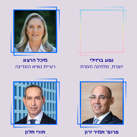
נטע ברזילי
מיכל הרצוג
יוצרת, מלחינה וזמרת
רעיית נשיא המדינה
פרופ' אמיר ירון
אורי אלון