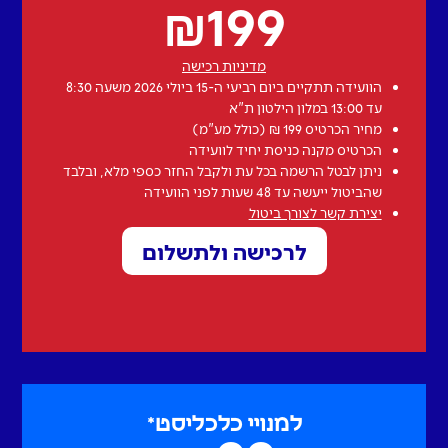
₪
199
מדיניות רכישה
הוועידה תתקיים ביום רביעי ה-15 ביולי 2026 משעה 8:30
עד 13:00 במלון הילטון ת"א
מחיר הכרטיס 199 ₪ (כולל מע"מ)
הכרטיס מקנה כניסת יחיד לוועידה
ניתן לבטל הרשמה בכל עת ולקבל החזר כספי מלא, ובלבד
שהביטול ייעשה עד 48 שעות לפני הוועידה
יצירת קשר לצורך ביטול
לרכישה ולתשלום
למנויי כלכליסט*