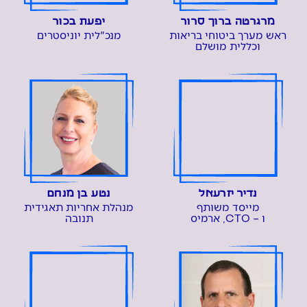
מרגרטה ברוך סרור
יפעת בכור
ראש מערך ביטוחי בריאות
מנכ"לית יוניסטרים
וכללית מושלם
נדיר יזרעאל
נטע בן מנחם
מייסד משותף
מנהלת אחריות תאגידית
ו – CTO, ארמיס
תנובה