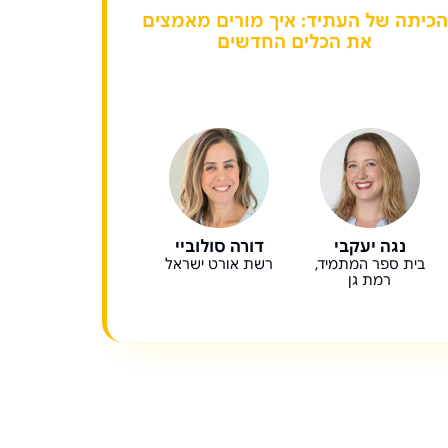
הכיתה של העתיד: איך מורים מאמצים
את הכלים החדשים
נגה יעקבי
דורה סולוביי
בית ספר המתמיד,
רשת אורט ישראל
רמת גן