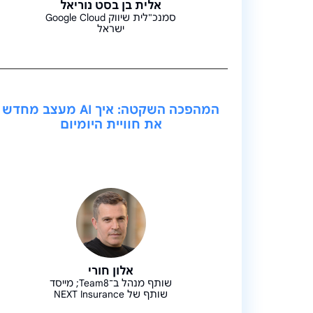
אלית בן בסט נוריאל
סמנכ"לית שיווק Google Cloud
ישראל
המהפכה השקטה: איך AI מעצב מחדש
את חוויית היומיום
אלון חורי
שותף מנהל ב־Team8; מייסד
שותף של NEXT Insurance