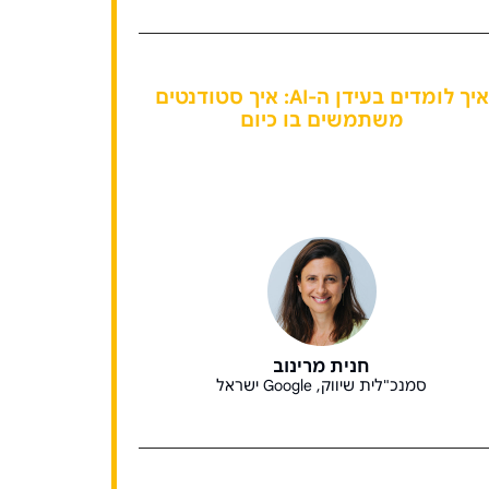
איך לומדים בעידן ה-AI: איך סטודנטים
משתמשים בו כיום
חנית מרינוב
סמנכ"לית שיווק, Google ישראל