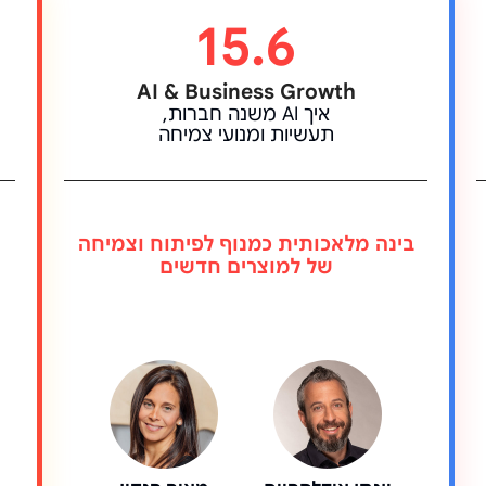
15.6
AI & Business Growth
איך AI משנה חברות,
תעשיות ומנועי צמיחה
בינה מלאכותית כמנוף לפיתוח וצמיחה
של למוצרים חדשים