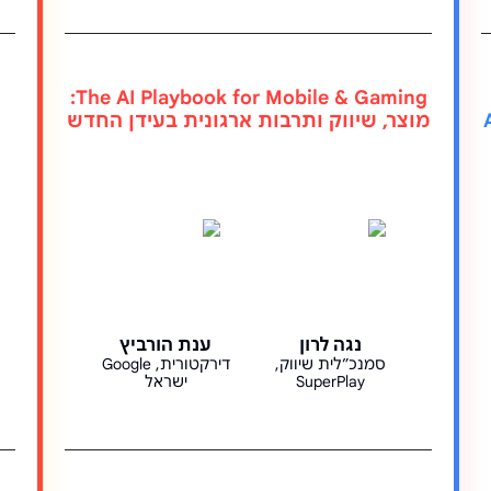
The AI Playbook for Mobile & Gaming:
מוצר, שיווק ותרבות ארגונית בעידן החדש
נגה לרון
ענת הורביץ
סמנכ״לית שיווק,
דירקטורית, Google
SuperPlay
ישראל