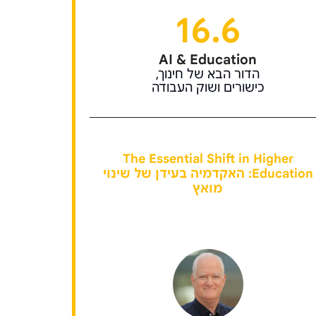
16.6
AI & Education
הדור הבא של חינוך,
כישורים ושוק העבודה
The Essential Shift in Higher
Education: האקדמיה בעידן של שינוי
מואץ