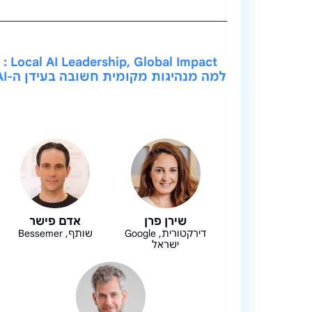
Local AI Leadership, Global Impact :
למה מנהיגות מקומית חשובה בעידן ה-AI
שירן פרן
אדם פישר
דירקטורית, Google
שותף, Bessemer
ישראל