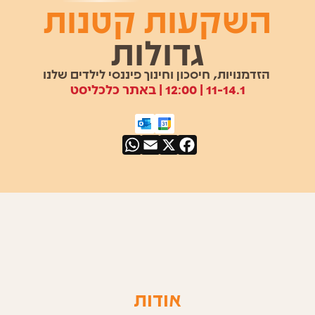
השקעות קטנות
גדולות
הזדמנויות, חיסכון וחינוך פיננסי לילדים שלנו
11-14.1 | 12:00 | באתר כלכליסט
WhatsApp
Email
Facebook
X
אודות