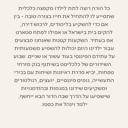
כל הורה רוצה לתת לילדו מקפצה כלכלית
שתסייע לו להתחיל את חייו בצורה טובה - בין
אם כדי להשקיע בלימודים, לרכוש דירה,
להקים בית בישראל או אפילו לפתח סטארט
אפ בעתיד. השקעות קטנות שאנחנו מבצעים
עבור ילדינו היום יכולות להשפיע משמעותית
על עתידם הפיננסי בעוד עשור או שניים. שבוע
השידורים של כלכליסט בשיתוף בנק מזרחי
טפחות, יביא סדרת ראיונות ושיחות עם בכירי
התעשייה, גופים פיננסיים, יועצים, רגולטורים
ומשקיעים שידונו במגמות ובהזדמנויות
שישפיעו על הדרך שבה הדור הבא ייחשף,
ילמד וינהל את כספו.